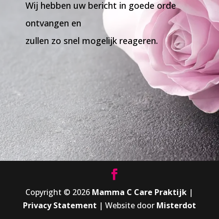
Wij hebben uw bericht in goede orde
ontvangen en
zullen zo snel mogelijk reageren.
Copyright © 2026
Mamma C Care Praktijk
|
Privacy Statement
| Website door
Misterdot