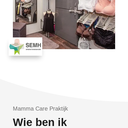
Mamma Care Praktijk
Wie ben ik