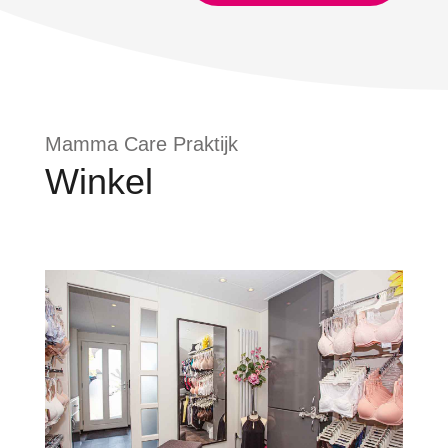
Mamma Care Praktijk
Winkel