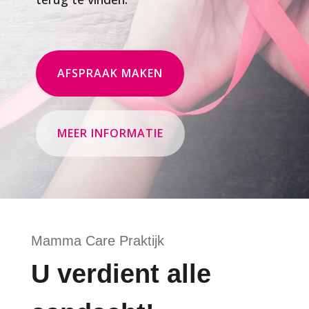
AFSPRAAK MAKEN
MEER INFORMATIE
Mamma Care Praktijk
U verdient alle