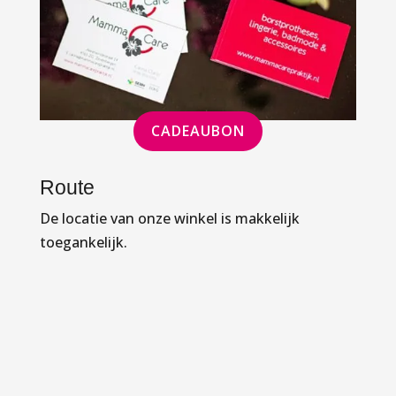
CADEAUBON
Route
De locatie van onze winkel is makkelijk
toegankelijk.