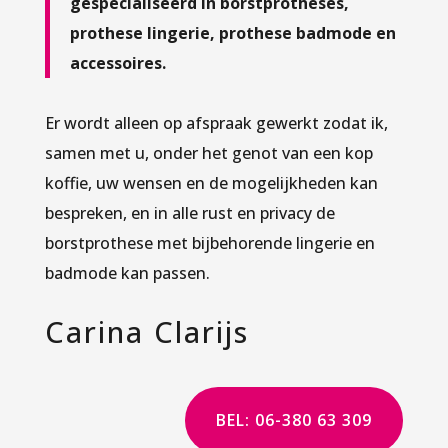
gespecialiseerd in borstprotheses,
prothese lingerie, prothese badmode en
accessoires.
Er wordt alleen op afspraak gewerkt zodat ik,
samen met u, onder het genot van een kop
koffie, uw wensen en de mogelijkheden kan
bespreken, en in alle rust en privacy de
borstprothese met bijbehorende lingerie en
badmode kan passen.
Carina Clarijs
BEL: 06-380 63 309