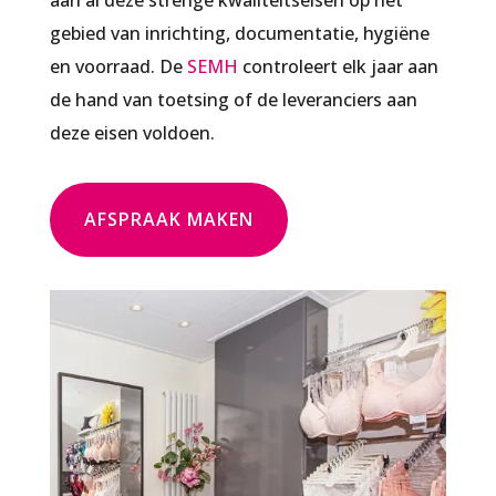
gebied van inrichting, documentatie, hygiëne
en voorraad. De
SEMH
controleert elk jaar aan
de hand van toetsing of de leveranciers aan
deze eisen voldoen.
AFSPRAAK MAKEN