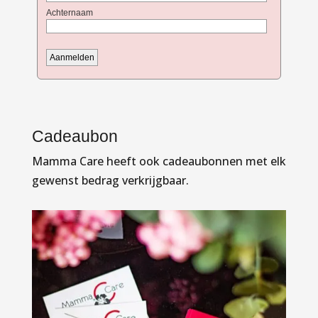
Cadeaubon
Mamma Care heeft ook cadeaubonnen met elk
gewenst bedrag verkrijgbaar.