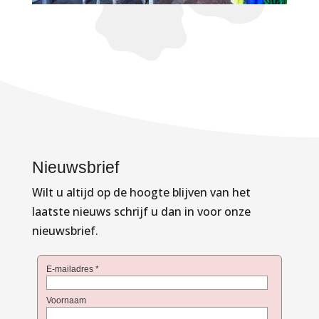
Nieuwsbrief
Wilt u altijd op de hoogte blijven van het
laatste nieuws schrijf u dan in voor onze
nieuwsbrief.