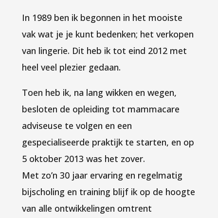
In 1989 ben ik begonnen in het mooiste
vak wat je je kunt bedenken; het verkopen
van lingerie. Dit heb ik tot eind 2012 met
heel veel plezier gedaan.
Toen heb ik, na lang wikken en wegen,
besloten de opleiding tot mammacare
adviseuse te volgen en een
gespecialiseerde praktijk te starten, en op
5 oktober 2013 was het zover.
Met zo’n 30 jaar ervaring en regelmatig
bijscholing en training blijf ik op de hoogte
van alle ontwikkelingen omtrent