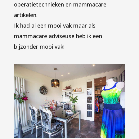
operatietechnieken en mammacare
artikelen.
Ik had al een mooi vak maar als
mammacare adviseuse heb ik een
bijzonder mooi vak!