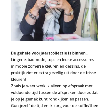
De gehele voorjaarscollectie is binnen..
Lingerie, badmode, tops en leuke accessoires
in mooie zomerse kleuren en dessins, de
praktijk ziet er extra gezellig uit door de frisse
kleuren!
Zoals je weet werk ik alleen op afspraak met
voldoende tijd tussen de afspraken door zodat
je op je gemak kunt rondkijken en passen.
Gun jezelf de tijd en ik zorg voor de koffie/thee