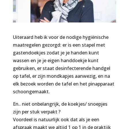
Uiteraard heb ik voor de nodige hygiënische
maatregelen gezorgd: er is een stapel met
gastendoekjes zodat je je handen kunt
wassen en je je eigen handdoekje kunt
gebruiken, er staat desinfecterende handgel
op tafel, er zijn mondkapjes aanwezig, en na
elk bezoek worden de tafel en het pinapparaat
schoongemaakt.
En.. niet onbelangrijk, de koekjes/ snoepjes
zijn per stuk verpakt ?
Voordeel is natuurlijk ook dat als je een
afspraak maakt we altijd 1 op 1 in de praktijk